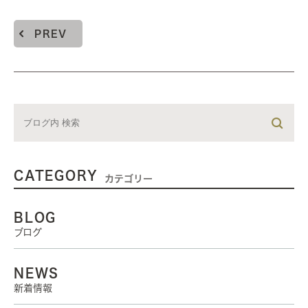
PREV
CATEGORY
カテゴリー
BLOG
ブログ
NEWS
新着情報