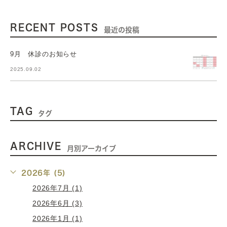
RECENT POSTS
最近の投稿
9月 休診のお知らせ
2025.09.02
TAG
タグ
ARCHIVE
月別アーカイブ
2026年 (5)
2026年7月 (1)
2026年6月 (3)
2026年1月 (1)