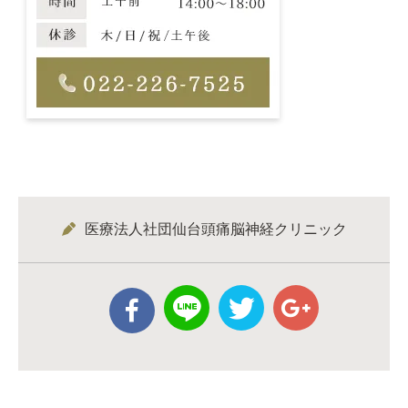
医療法人社団仙台頭痛脳神経クリニック