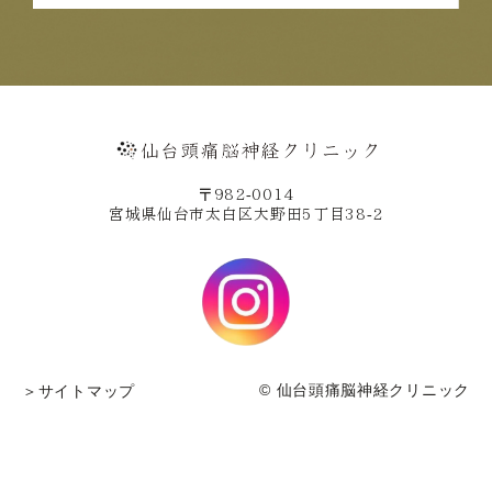
〒982-0014
宮城県仙台市太白区大野田5丁目38-2
© 仙台頭痛脳神経クリニック
＞サイトマップ