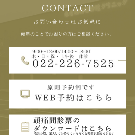
CONTACT
お問い合わせはお気軽に
頭痛のことでお困りの方はご相談ください。