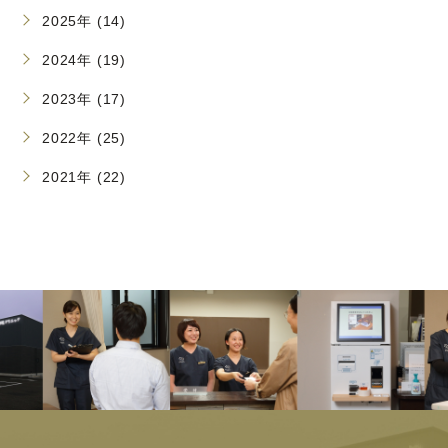
2025年 (14)
2024年 (19)
2023年 (17)
2022年 (25)
2021年 (22)