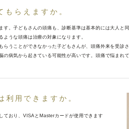
てもらえますか。
ます。子どもさんの頭痛も、診断基準は基本的には大人と
るような頭痛は治療の対象になります。
もらうことができなかった子どもさんが、頭痛外来を受診
脳の病気から起きている可能性が高いです。頭痛で悩まれ
は利用できますか。
おり、VISAとMasterカードが使用できます