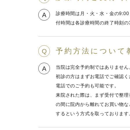
診療時間は月・火・水・金の9:00～
A
付時間は各診療時間の終了時刻の
予約方法について
Q
当院は完全予約制ではありません。
A
初診の方はまずお電話でご確認く
電話でのご予約も可能です。
来院された際は、まず受付で整理
の間に院内から離れてお買い物な
するという方式を取っております