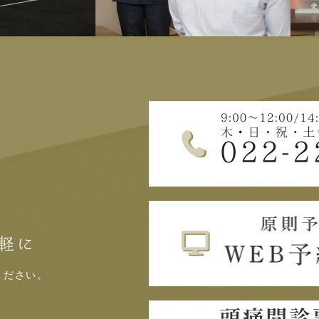
軽に
ください。