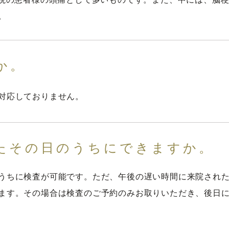
。
か。
対応しておりません。
したその日のうちにできますか。
うちに検査が可能です。ただ、午後の遅い時間に来院され
ます。その場合は検査のご予約のみお取りいただき、後日