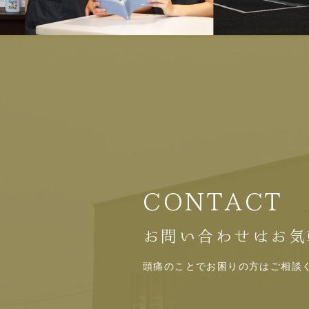
CONTACT
お問い合わせはお気
頭痛のことでお困りの方はご相談