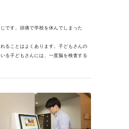
同じです。頭痛で学校を休んでしまった
されることはよくあります。子どもさんの
ている子どもさんには、一度脳を検査する