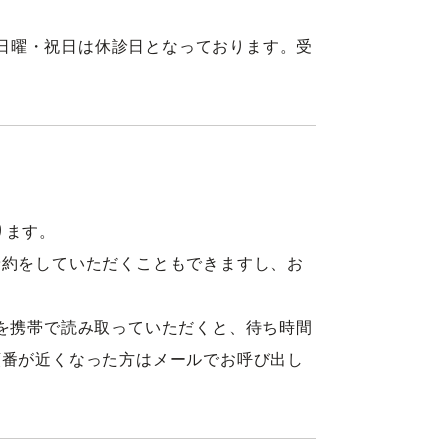
。木曜・日曜・祝日は休診日となっております。受
ります。
予約をしていただくこともできますし、お
を携帯で読み取っていただくと、待ち時間
順番が近くなった方はメールでお呼び出し