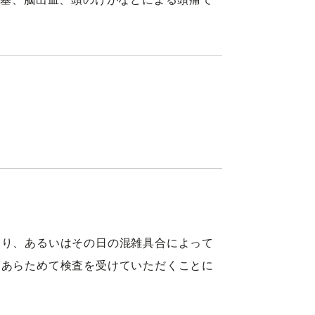
たり、あるいはその日の混雑具合によって
にあらためて検査を受けていただくことに