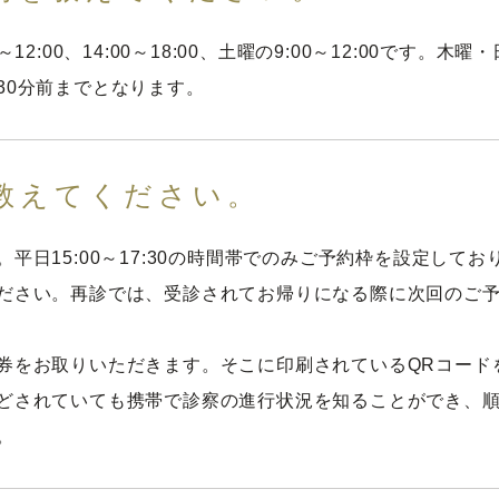
12:00、14:00～18:00、土曜の9:00～12:00です
30分前までとなります。
教えてください。
平日15:00～17:30の時間帯でのみご予約枠を設定してお
ださい。再診では、受診されてお帰りになる際に次回のご
券をお取りいただきます。そこに印刷されているQRコード
どされていても携帯で診察の進行状況を知ることができ、
。