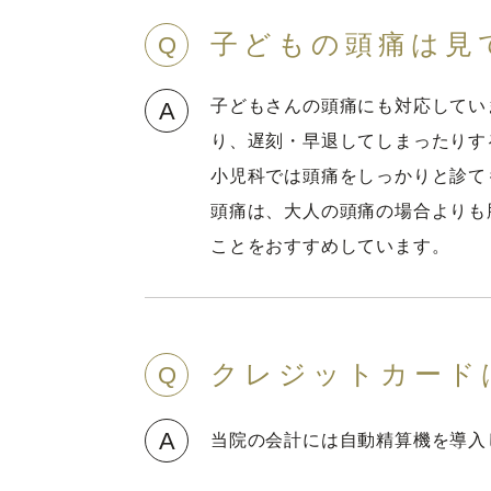
子どもの頭痛は見
Q
子どもさんの頭痛にも対応してい
A
り、遅刻・早退してしまったりす
小児科では頭痛をしっかりと診て
頭痛は、大人の頭痛の場合よりも
ことをおすすめしています。
クレジットカード
Q
A
当院の会計には自動精算機を導入して