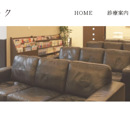
HOME
診療案内
診療一覧
頭痛外来
MRI検査