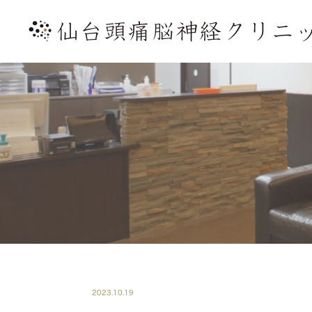
2023.10.19