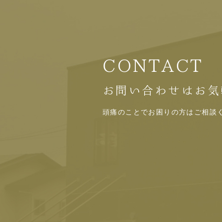
CONTACT
お問い合わせはお気
頭痛のことでお困りの方はご相談