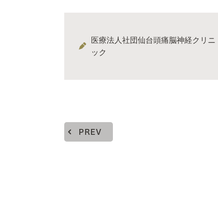
医療法人社団仙台頭痛脳神経クリニ
ック
PREV