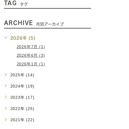
TAG
タグ
ARCHIVE
月別アーカイブ
2026年 (5)
2026年7月 (1)
2026年6月 (3)
2026年1月 (1)
2025年 (14)
2024年 (19)
2023年 (17)
2022年 (25)
2021年 (22)