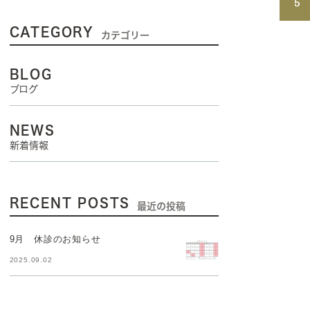
CATEGORY
カテゴリー
BLOG
ブログ
NEWS
新着情報
RECENT POSTS
最近の投稿
9月 休診のお知らせ
2025.09.02