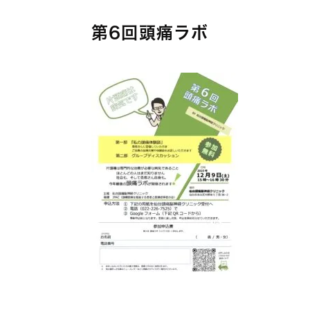
第6回頭痛ラボ