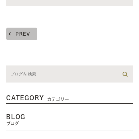
PREV
CATEGORY
カテゴリー
BLOG
ブログ