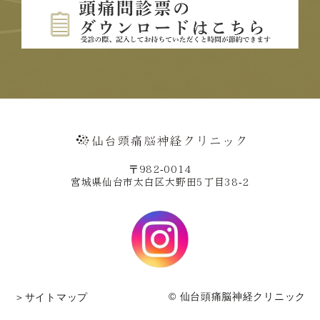
〒982-0014
宮城県仙台市太白区大野田5丁目38-2
© 仙台頭痛脳神経クリニック
＞サイトマップ