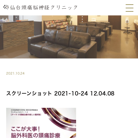
2021.10.24
スクリーンショット 2021-10-24 12.04.08