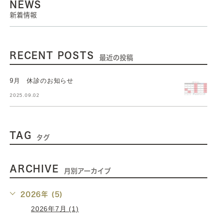
NEWS
新着情報
RECENT POSTS
最近の投稿
9月 休診のお知らせ
2025.09.02
TAG
タグ
ARCHIVE
月別アーカイブ
2026年 (5)
2026年7月 (1)