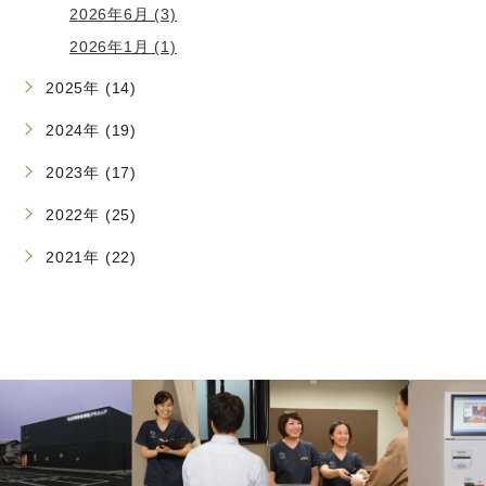
2026年6月 (3)
2026年1月 (1)
2025年 (14)
2024年 (19)
2023年 (17)
2022年 (25)
2021年 (22)