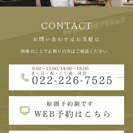
CONTACT
お問い合わせはお気軽に
頭痛のことでお困りの方はご相談ください。