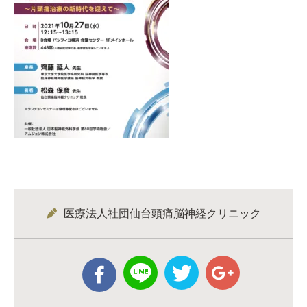
医療法人社団仙台頭痛脳神経クリニック