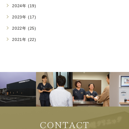
2024年 (19)
2023年 (17)
2022年 (25)
2021年 (22)
CONTACT