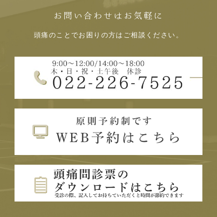
お問い合わせはお気軽に
頭痛のことでお困りの方はご相談ください。