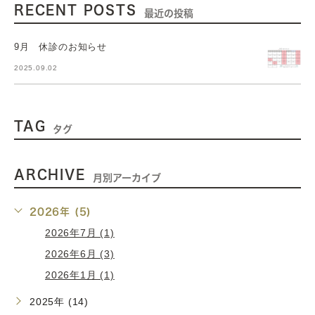
RECENT POSTS
最近の投稿
9月 休診のお知らせ
2025.09.02
TAG
タグ
ARCHIVE
月別アーカイブ
2026年 (5)
2026年7月 (1)
2026年6月 (3)
2026年1月 (1)
2025年 (14)