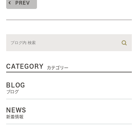
PREV
CATEGORY
カテゴリー
BLOG
ブログ
NEWS
新着情報