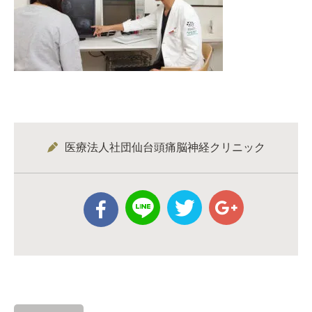
医療法人社団仙台頭痛脳神経クリニック