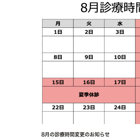
8月の診療時間変更のお知らせ