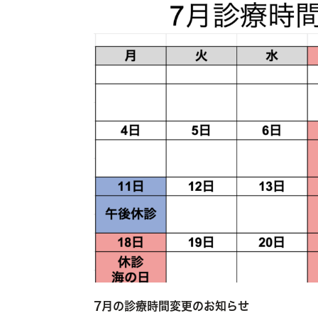
7月の診療時間変更のお知らせ