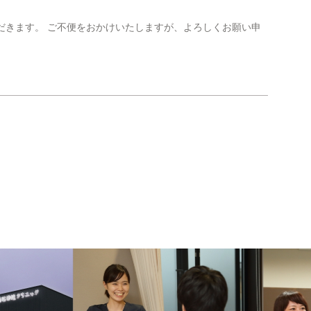
だきます。 ご不便をおかけいたしますが、よろしくお願い申