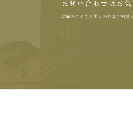
お問い合わせはお気
頭痛のことでお困りの方はご相談