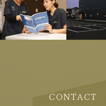
CONTACT