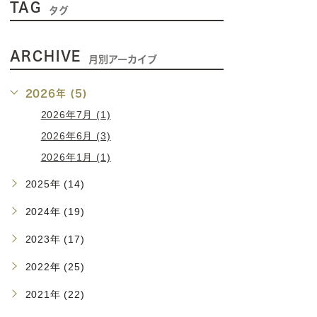
TAG
タグ
ARCHIVE
月別アーカイブ
2026年 (5)
2026年7月 (1)
2026年6月 (3)
2026年1月 (1)
2025年 (14)
2024年 (19)
2023年 (17)
2022年 (25)
2021年 (22)