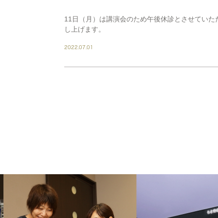
11日（月）は講演会のため午後休診とさせていた
し上げます。
2022.07.01