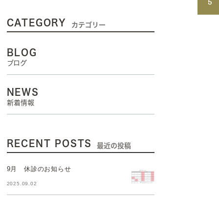
CATEGORY
カテゴリー
BLOG
ブログ
NEWS
新着情報
RECENT POSTS
最近の投稿
9月 休診のお知らせ
2025.09.02