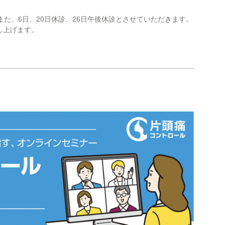
 また、6日、20日休診、26日午後休診とさせていただきます。
し上げます。