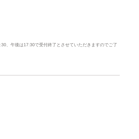
:30、午後は17:30で受付終了とさせていただきますのでご了