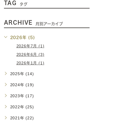
TAG
タグ
ARCHIVE
月別アーカイブ
2026年 (5)
2026年7月 (1)
2026年6月 (3)
2026年1月 (1)
2025年 (14)
2024年 (19)
2023年 (17)
2022年 (25)
2021年 (22)