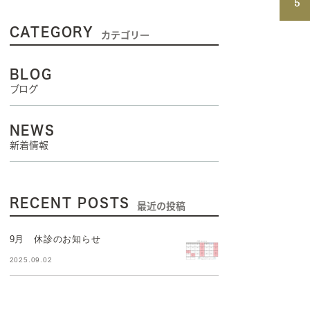
CATEGORY
カテゴリー
BLOG
ブログ
NEWS
新着情報
RECENT POSTS
最近の投稿
9月 休診のお知らせ
2025.09.02