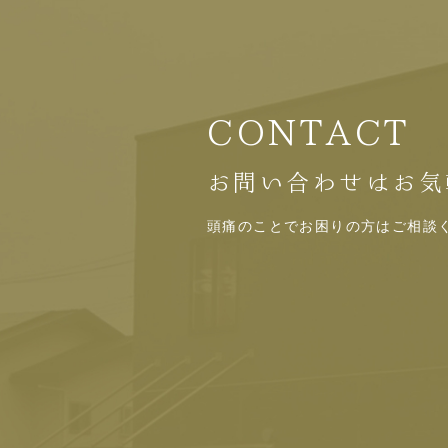
CONTACT
お問い合わせはお気
頭痛のことでお困りの方はご相談