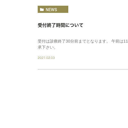
NEWS
受付終了時間について
受付は診療終了30分前までとなります。 午前は11
承下さい。
2021.02.03