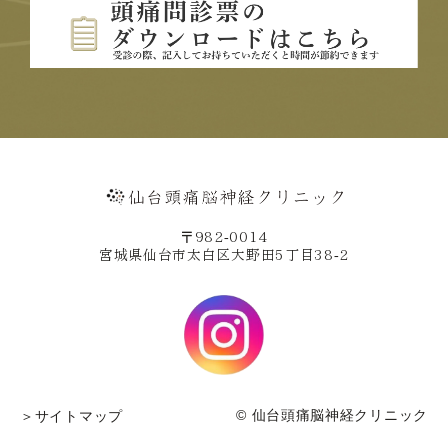
〒982-0014
宮城県仙台市太白区大野田5丁目38-2
© 仙台頭痛脳神経クリニック
＞サイトマップ