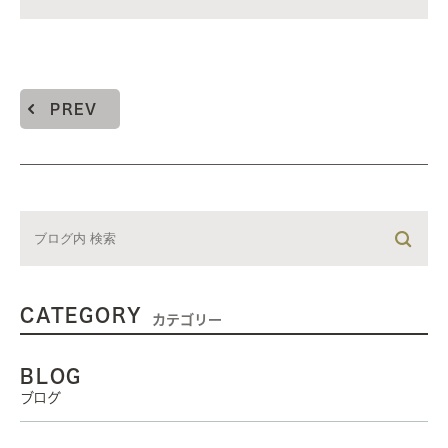
PREV
CATEGORY
カテゴリー
BLOG
ブログ