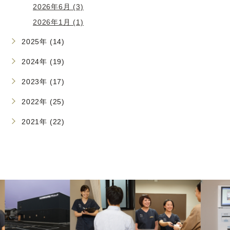
2026年6月 (3)
2026年1月 (1)
2025年 (14)
2024年 (19)
2023年 (17)
2022年 (25)
2021年 (22)