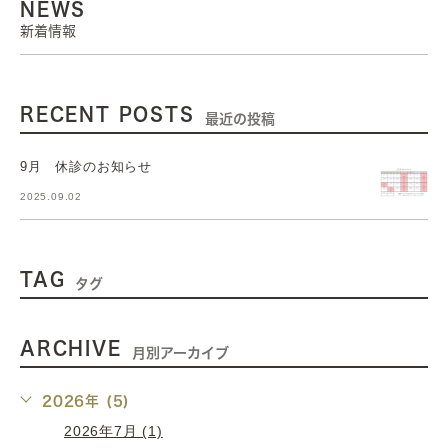
NEWS
新着情報
RECENT POSTS
最近の投稿
9月 休診のお知らせ
2025.09.02
TAG
タグ
ARCHIVE
月別アーカイブ
2026年 (5)
2026年7月 (1)