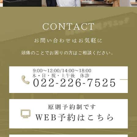
CONTACT
お問い合わせはお気軽に
頭痛のことでお困りの方はご相談ください。