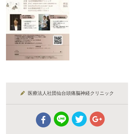
医療法人社団仙台頭痛脳神経クリニック