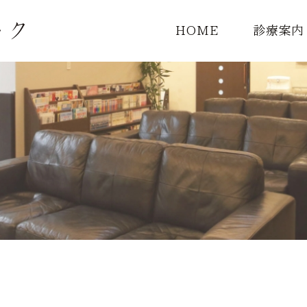
HOME
診療案内
診療一覧
頭痛外来
MRI検査