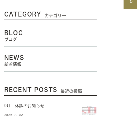
CATEGORY
カテゴリー
BLOG
ブログ
NEWS
新着情報
RECENT POSTS
最近の投稿
9月 休診のお知らせ
2025.09.02