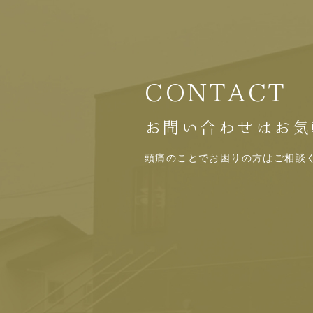
CONTACT
お問い合わせはお気
頭痛のことでお困りの方はご相談