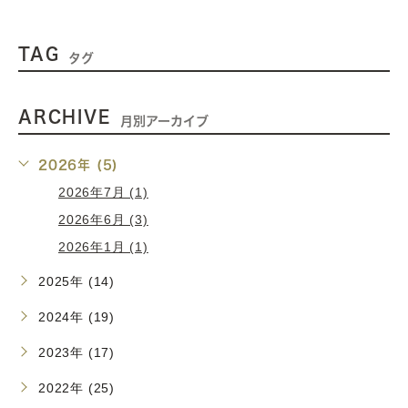
TAG
タグ
ARCHIVE
月別アーカイブ
2026年 (5)
2026年7月 (1)
2026年6月 (3)
2026年1月 (1)
2025年 (14)
2024年 (19)
2023年 (17)
2022年 (25)