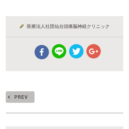
医療法人社団仙台頭痛脳神経クリニック
PREV