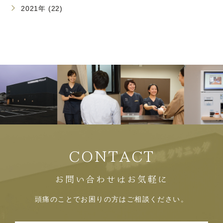
2021年 (22)
CONTACT
お問い合わせはお気軽に
頭痛のことでお困りの方はご相談ください。