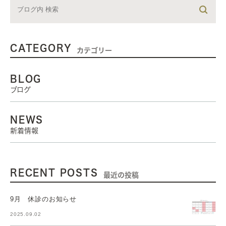
CATEGORY
カテゴリー
BLOG
ブログ
NEWS
新着情報
RECENT POSTS
最近の投稿
9月 休診のお知らせ
2025.09.02