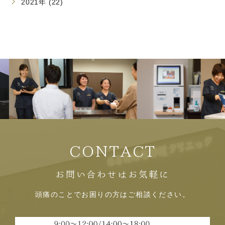
2021年 (22)
CONTACT
お問い合わせはお気軽に
頭痛のことでお困りの方はご相談ください。