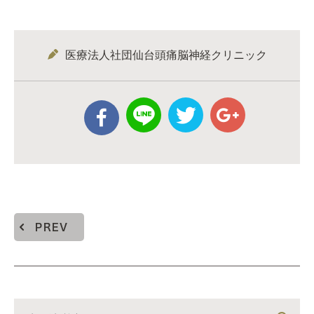
医療法人社団仙台頭痛脳神経クリニック
PREV