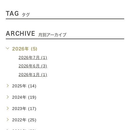
TAG
タグ
ARCHIVE
月別アーカイブ
2026年 (5)
2026年7月 (1)
2026年6月 (3)
2026年1月 (1)
2025年 (14)
2024年 (19)
2023年 (17)
2022年 (25)