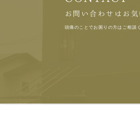
お問い合わせはお気
頭痛のことでお困りの方はご相談