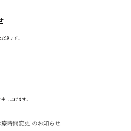
せ
ただきます。
い申し上げます。