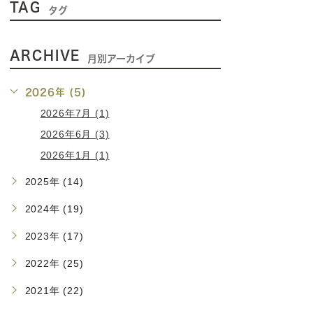
TAG
タグ
ARCHIVE
月別アーカイブ
2026年 (5)
2026年7月 (1)
2026年6月 (3)
2026年1月 (1)
2025年 (14)
2024年 (19)
2023年 (17)
2022年 (25)
2021年 (22)