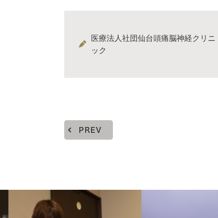
医療法人社団仙台頭痛脳神経クリニ
ック
PREV