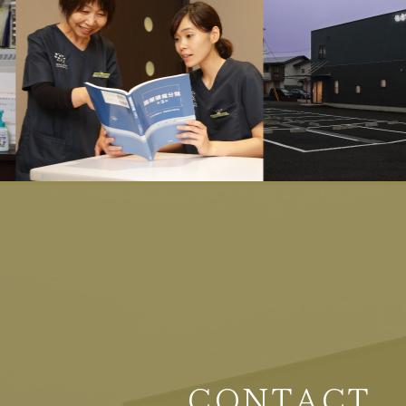
CONTACT