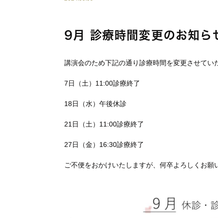
9月 診療時間変更のお知ら
講演会のため下記の通り診療時間を変更させてい
7日（土）11:00診療終了
18日（水）午後休診
21日（土）11:00診療終了
27日（金）16:30診療終了
ご不便をおかけいたしますが、何卒よろしくお願