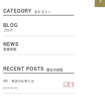
CATEGORY
カテゴリー
BLOG
ブログ
NEWS
新着情報
RECENT POSTS
最近の投稿
9月 休診のお知らせ
2025.09.02