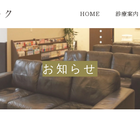
HOME
診療案内
診療一覧
頭痛外来
お知らせ
MRI検査