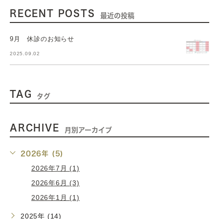
RECENT POSTS
最近の投稿
9月 休診のお知らせ
2025.09.02
TAG
タグ
ARCHIVE
月別アーカイブ
2026年 (5)
2026年7月 (1)
2026年6月 (3)
2026年1月 (1)
2025年 (14)