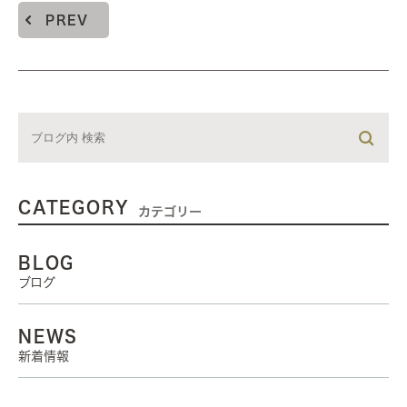
PREV
CATEGORY
カテゴリー
BLOG
ブログ
NEWS
新着情報