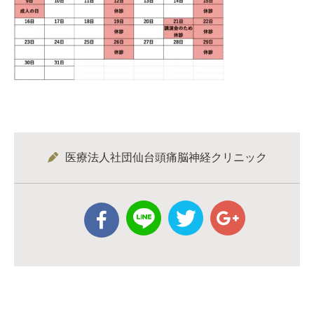
医療法人社団仙台頭痛脳神経クリニック