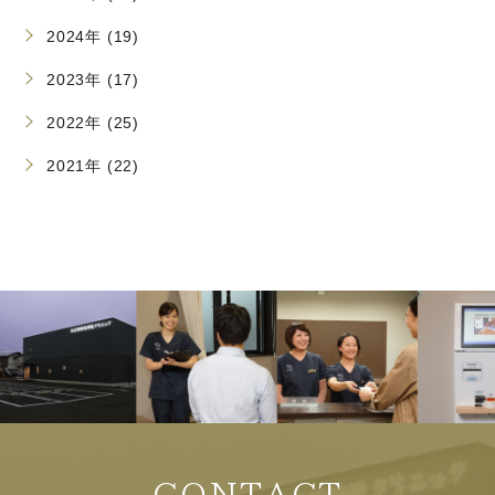
2024年 (19)
2023年 (17)
2022年 (25)
2021年 (22)
CONTACT