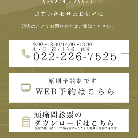
お問い合わせはお気軽に
頭痛のことでお困りの方はご相談ください。