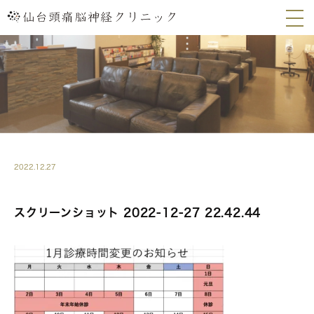
2022.12.27
スクリーンショット 2022-12-27 22.42.44