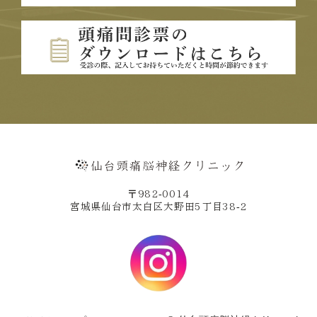
〒982-0014
宮城県仙台市太白区大野田5丁目38-2