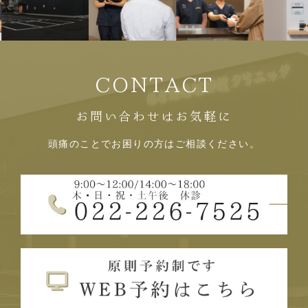
CONTACT
お問い合わせはお気軽に
頭痛のことでお困りの方はご相談ください。