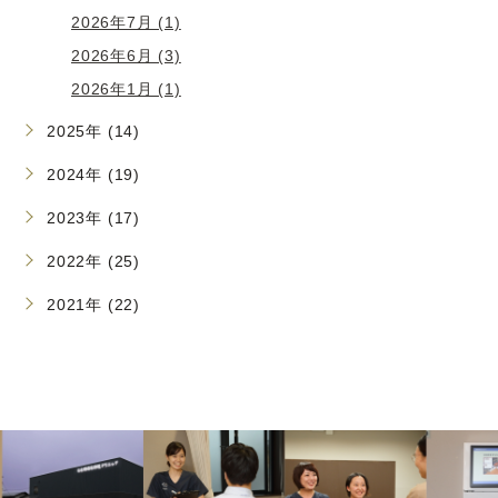
2026年7月 (1)
2026年6月 (3)
2026年1月 (1)
2025年 (14)
2024年 (19)
2023年 (17)
2022年 (25)
2021年 (22)