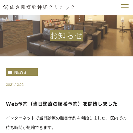
お知らせ
NEWS
2021.12.02
Web予約（当日診療の順番予約）を開始しました
インターネットで当日診療の順番予約を開始しました。院内での
待ち時間が短縮できます。