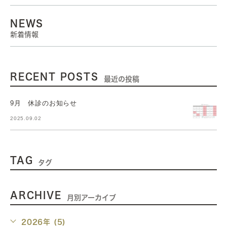
NEWS
新着情報
RECENT POSTS
最近の投稿
9月 休診のお知らせ
2025.09.02
TAG
タグ
ARCHIVE
月別アーカイブ
2026年 (5)