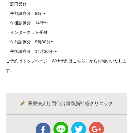
・窓口受付
午前診療分 9時〜
午後診療分 14時〜
・インターネット受付
午前診療分 9時30分〜
午後診療分 14時30分〜
ご予約はトップページ「Web予約はこちら」からお願いいたしま
す。
医療法人社団仙台頭痛脳神経クリニック