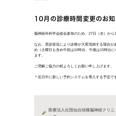
10月の診療時間変更のお知
脳神経外科学会総会参加のため、27日（水）から
なお、受診状況により診療が大変混雑する場合が
め（土曜日も含め午前は10時台、午後は15時台
ます。
ご理解ご協力の程よろしくお願い申し上げます。
＊近日中に新しい予約システムを導入する予定で
医療法人社団仙台頭痛脳神経クリニ