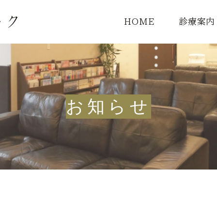
HOME
診療案内
診療一覧
頭痛外来
お知らせ
MRI検査