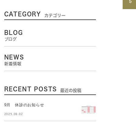
CATEGORY
カテゴリー
BLOG
ブログ
NEWS
新着情報
RECENT POSTS
最近の投稿
9月 休診のお知らせ
2025.09.02