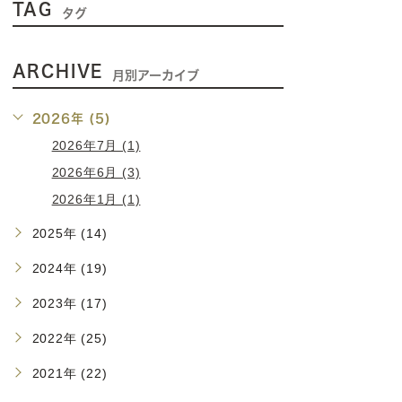
TAG
タグ
ARCHIVE
月別アーカイブ
2026年 (5)
2026年7月 (1)
2026年6月 (3)
2026年1月 (1)
2025年 (14)
2024年 (19)
2023年 (17)
2022年 (25)
2021年 (22)