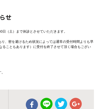
らせ
30日（土）まで休診とさせていただきます。
あり、密を避けるため状況によっては通常の受付時間よりも早
になることもあります）に受付を終了させて頂く場合もござい
す。