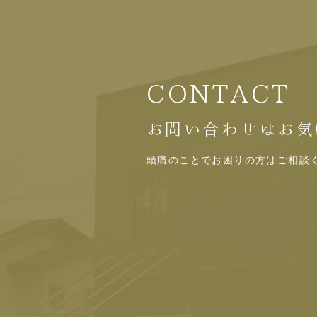
CONTACT
お問い合わせはお気
頭痛のことでお困りの方はご相談