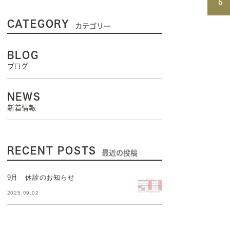
CATEGORY
カテゴリー
BLOG
ブログ
NEWS
新着情報
RECENT POSTS
最近の投稿
9月 休診のお知らせ
2025.09.02