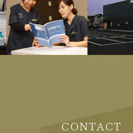
CONTACT