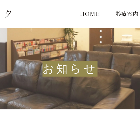
HOME
診療案内
診療一覧
頭痛外来
お知らせ
MRI検査