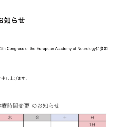
お知らせ
ess of the European Academy of Neurologyに参加
い申し上げます。