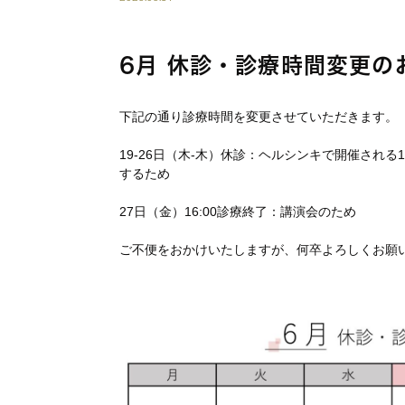
6月 休診・診療時間変更の
下記の通り診療時間を変更させていただきます。
19-26日（木-木）休診：ヘルシンキで開催される11th Congr
するため
27日（金）16:00診療終了：講演会のため
ご不便をおかけいたしますが、何卒よろしくお願