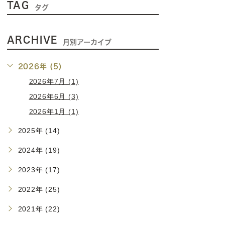
TAG
タグ
ARCHIVE
月別アーカイブ
2026年 (5)
2026年7月 (1)
2026年6月 (3)
2026年1月 (1)
2025年 (14)
2024年 (19)
2023年 (17)
2022年 (25)
2021年 (22)