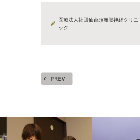
医療法人社団仙台頭痛脳神経クリニ
ック
PREV