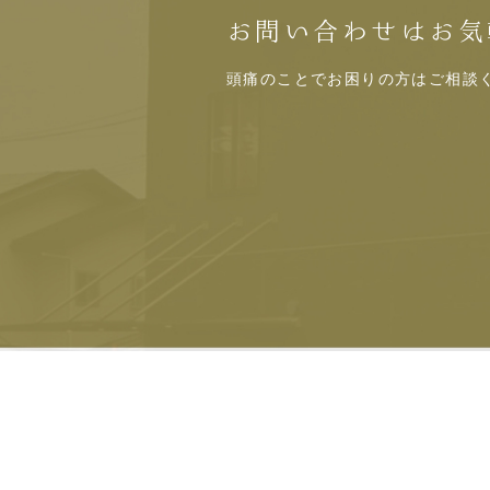
お問い合わせはお気
頭痛のことでお困りの方はご相談