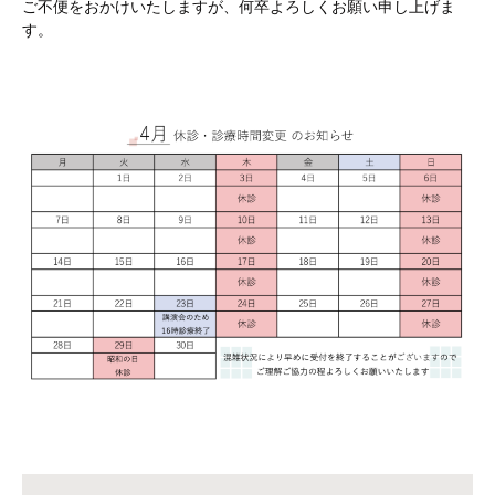
ご不便をおかけいたしますが、何卒よろしくお願い申し上げま
す。