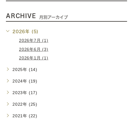
ARCHIVE
月別アーカイブ
2026年 (5)
2026年7月 (1)
2026年6月 (3)
2026年1月 (1)
2025年 (14)
2024年 (19)
2023年 (17)
2022年 (25)
2021年 (22)