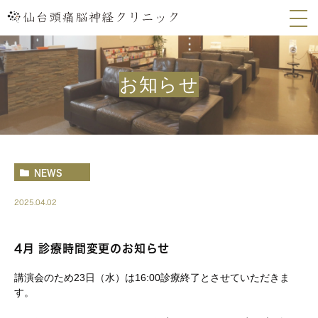
お知らせ
NEWS
2025.04.02
4月 診療時間変更のお知らせ
講演会のため23日（水）は16:00診療終了とさせていただきま
す。