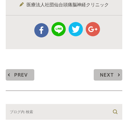
医療法人社団仙台頭痛脳神経クリニック
PREV
NEXT