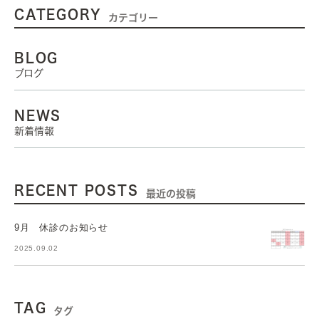
CATEGORY
カテゴリー
BLOG
ブログ
NEWS
新着情報
RECENT POSTS
最近の投稿
9月 休診のお知らせ
2025.09.02
TAG
タグ