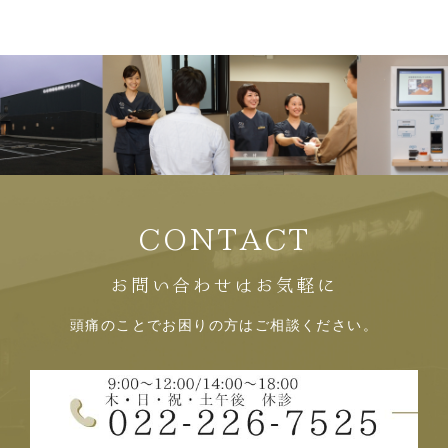
CONTACT
お問い合わせはお気軽に
頭痛のことでお困りの方はご相談ください。