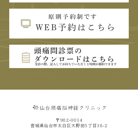
〒982-0014
宮城県仙台市太白区大野田5丁目38-2