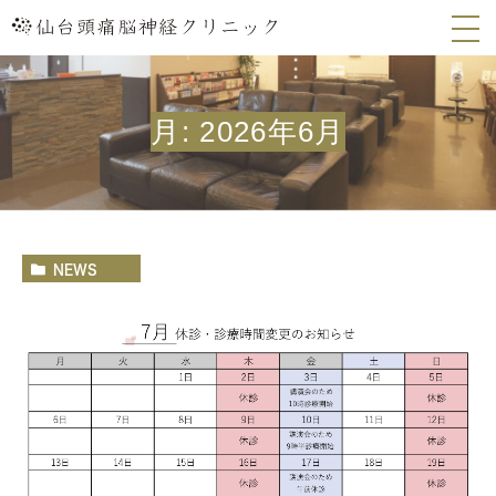
月:
2026年6月
NEWS