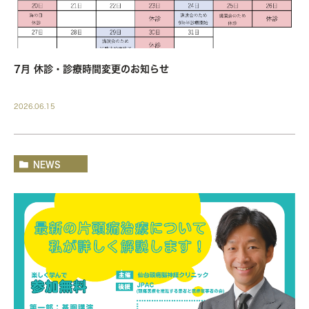
7月 休診・診療時間変更のお知らせ
2026.06.15
NEWS