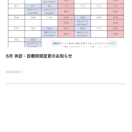
6月 休診・診療時間変更のお知らせ
2026.06.11