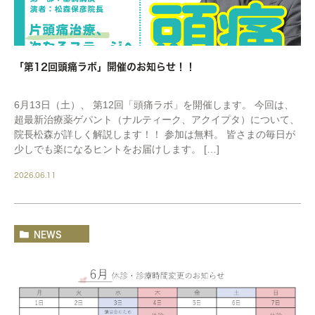
「第12回頭痛ラボ」開催のお知らせ！！
6月13日（土）、 第12回「頭痛ラボ」を開催します。 今回は、
超最新治療薬ゲパント（ナルティーク、アクイプタ）について、
院長松森が詳しく解説します！！ 参加は無料。 皆さまの毎日が
少しでも楽になるヒントをお届けします。 […]
2026.06.11
NEWS