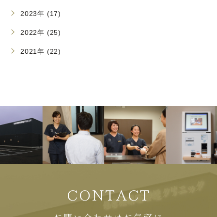
2023年 (17)
2022年 (25)
2021年 (22)
CONTACT