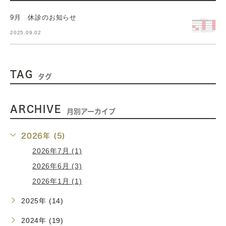
9月 休診のお知らせ
2025.09.02
TAG
タグ
ARCHIVE
月別アーカイブ
2026年 (5)
2026年7月 (1)
2026年6月 (3)
2026年1月 (1)
2025年 (14)
2024年 (19)