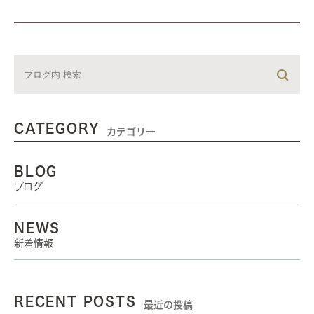
CATEGORY
カテゴリー
BLOG
ブログ
NEWS
新着情報
RECENT POSTS
最近の投稿