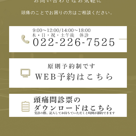
お問い合わせはお気軽に
頭痛のことでお困りの方はご相談ください。